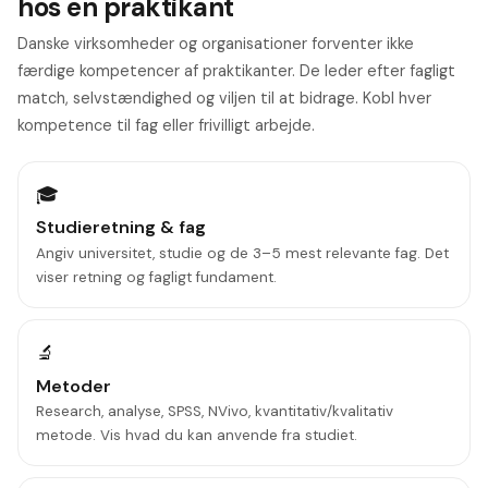
hos en praktikant
Danske virksomheder og organisationer forventer ikke
færdige kompetencer af praktikanter. De leder efter fagligt
match, selvstændighed og viljen til at bidrage. Kobl hver
kompetence til fag eller frivilligt arbejde.
🎓
Studieretning & fag
Angiv universitet, studie og de 3–5 mest relevante fag. Det
viser retning og fagligt fundament.
🔬
Metoder
Research, analyse, SPSS, NVivo, kvantitativ/kvalitativ
metode. Vis hvad du kan anvende fra studiet.