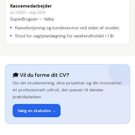
Kassemedarbejder
jun 2020 – aug 2023
SuperBrugsen — Valby
Kassebetjening og kundeservice ved siden af studiet.
Stod for vagtplanlægning for weekendholdet i 1 år.
🎓 Vil du forme dit CV?
Giv din studieretning, dine projekter og din motivation
et professionelt udtryk, der passer til danske
praktikpladser.
Vælg en skabelon →