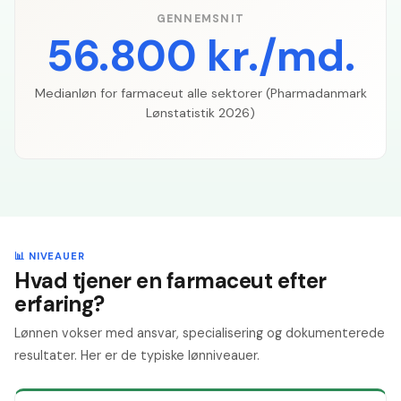
GENNEMSNIT
56.800 kr./md.
Medianløn for farmaceut alle sektorer (Pharmadanmark
Lønstatistik 2026)
📊 NIVEAUER
Hvad tjener en farmaceut efter
erfaring?
Lønnen vokser med ansvar, specialisering og dokumenterede
resultater. Her er de typiske lønniveauer.