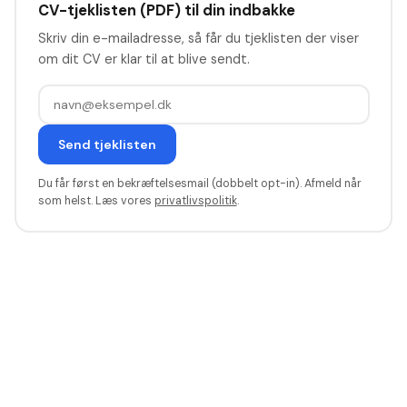
CV-tjeklisten (PDF) til din indbakke
Skriv din e-mailadresse, så får du tjeklisten der viser
om dit CV er klar til at blive sendt.
Send tjeklisten
Du får først en bekræftelsesmail (dobbelt opt-in). Afmeld når
som helst. Læs vores
privatlivspolitik
.