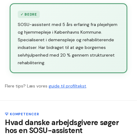
✓
BEDRE
SOSU-assistent med 5 års erfaring fra plejehjem
og hjemmepleje i Københavns Kommune.
Specialiseret i demenspleje og rehabiliterende
indsatser. Har bidraget til at øge borgernes
selvhjulpenhed med 20 % gennem struktureret
rehabilitering.
Flere tips? Læs vores
guide til profiltekst
.
💡 KOMPETENCER
Hvad danske arbejdsgivere søger
hos en SOSU-assistent