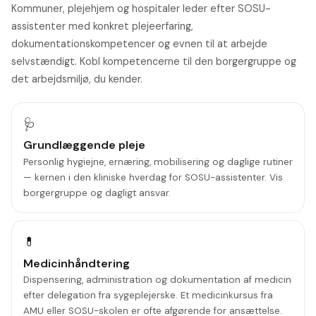
Kommuner, plejehjem og hospitaler leder efter SOSU-
assistenter med konkret plejeerfaring,
dokumentationskompetencer og evnen til at arbejde
selvstændigt. Kobl kompetencerne til den borgergruppe og
det arbejdsmiljø, du kender.
🩺
Grundlæggende pleje
Personlig hygiejne, ernæring, mobilisering og daglige rutiner
— kernen i den kliniske hverdag for SOSU-assistenter. Vis
borgergruppe og dagligt ansvar.
💊
Medicinhåndtering
Dispensering, administration og dokumentation af medicin
efter delegation fra sygeplejerske. Et medicinkursus fra
AMU eller SOSU-skolen er ofte afgørende for ansættelse.