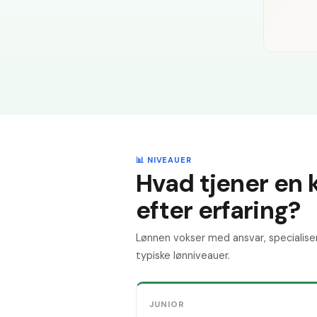
📊 NIVEAUER
Hvad tjener en
efter erfaring?
Lønnen vokser med ansvar, specialise
typiske lønniveauer.
JUNIOR