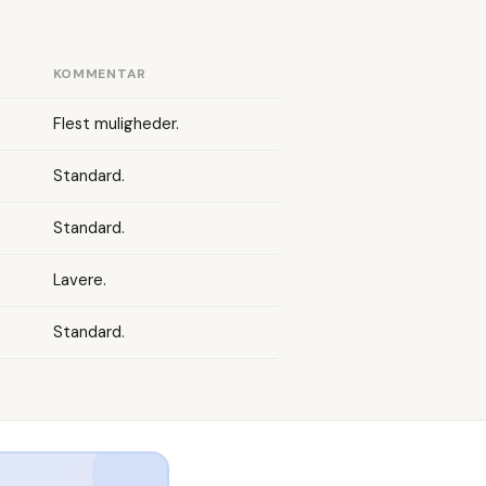
KOMMENTAR
Flest muligheder.
Standard.
Standard.
Lavere.
Standard.