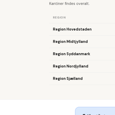
Kantiner findes overalt.
REGION
Region Hovedstaden
Region Midtjylland
Region Syddanmark
Region Nordjylland
Region Sjælland