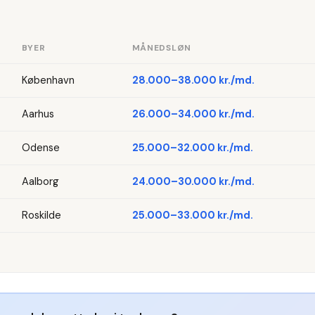
BYER
MÅNEDSLØN
København
28.000–38.000 kr./md.
Aarhus
26.000–34.000 kr./md.
Odense
25.000–32.000 kr./md.
Aalborg
24.000–30.000 kr./md.
Roskilde
25.000–33.000 kr./md.