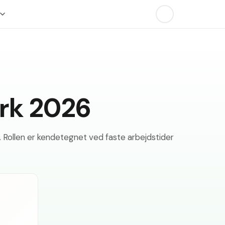
rk 2026
. Rollen er kendetegnet ved faste arbejdstider