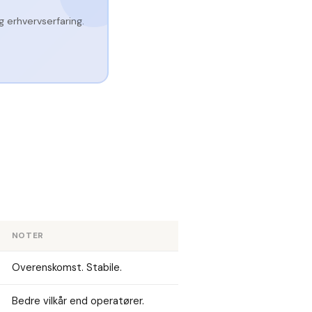
 erhvervserfaring.
NOTER
Overenskomst. Stabile.
Bedre vilkår end operatører.