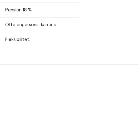
Pension 18 %.
Ofte enpersons-kantine.
Fleksibilitet.