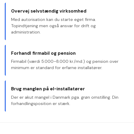
Overvej selvstændig virksomhed
Med autorisation kan du starte eget firma.
Topindtjening men også ansvar for drift og
administration.
Forhandl firmabil og pension
Firmabil (værdi 5.000–8.000 kr./md.) og pension over
minimum er standard for erfarne installatører.
Brug manglen på el-installatører
Der er akut mangel i Danmark pga. grøn omstilling. Din
forhandlingsposition er stærk.