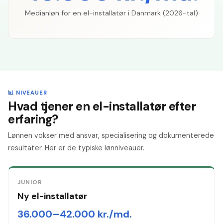
Medianløn for en el-installatør i Danmark (2026-tal)
📊 NIVEAUER
Hvad tjener en el-installatør efter
erfaring?
Lønnen vokser med ansvar, specialisering og dokumenterede
resultater. Her er de typiske lønniveauer.
JUNIOR
Ny el-installatør
36.000–42.000 kr./md.