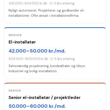
432.000–504.000 kr./år
·
0–2 års erfaring
Nyligt autoriseret. Projekterer og godkender el-
installationer. Ofte ansat i installationsfirma.
MEDIOR
El-installatør
42.000–50.000 kr./md.
504.000–600.000 kr./år
·
2–5 års erfaring
Selvstændig projektering, kundeaftaler og tilsyn.
Industriel og bolig-installation.
SENIOR
Senior el-installatør / projektleder
50.000–60.000 kr./md.