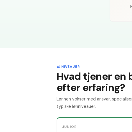
📊 NIVEAUER
Hvad tjener en 
efter erfaring?
Lønnen vokser med ansvar, specialise
typiske lønniveauer.
JUNIOR