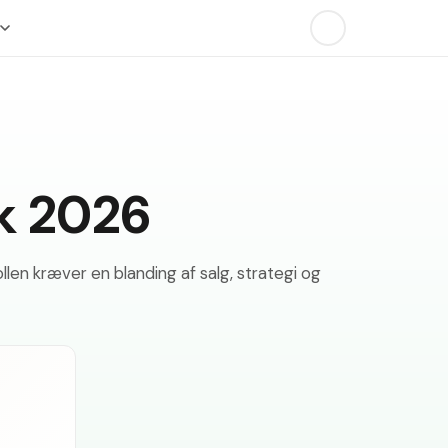
k 2026
len kræver en blanding af salg, strategi og