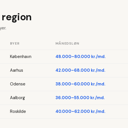
 region
yer.
BYER
MÅNEDSLØN
København
48.000–80.000 kr./md.
Aarhus
42.000–68.000 kr./md.
Odense
38.000–60.000 kr./md.
Aalborg
36.000–55.000 kr./md.
Roskilde
40.000–62.000 kr./md.