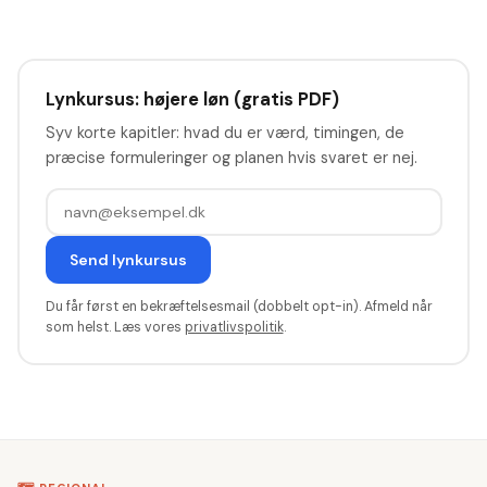
Lynkursus: højere løn (gratis PDF)
Syv korte kapitler: hvad du er værd, timingen, de
præcise formuleringer og planen hvis svaret er nej.
Send lynkursus
Du får først en bekræftelsesmail (dobbelt opt-in). Afmeld når
som helst. Læs vores
privatlivspolitik
.