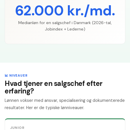
62.000 kr./md.
Medianløn for en salgschef i Danmark (2026-tal,
Jobindex + Lederne)
📊 NIVEAUER
Hvad tjener en salgschef efter
erfaring?
Lønnen vokser med ansvar, specialisering og dokumenterede
resultater. Her er de typiske lønniveauer.
JUNIOR