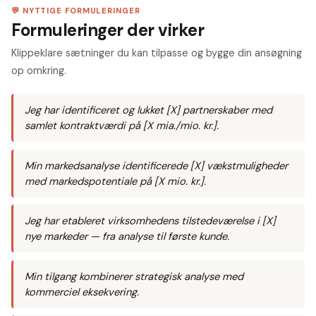
💬 NYTTIGE FORMULERINGER
Formuleringer der virker
Klippeklare sætninger du kan tilpasse og bygge din ansøgning
op omkring.
Jeg har identificeret og lukket [X] partnerskaber med
samlet kontraktværdi på [X mia./mio. kr.].
Min markedsanalyse identificerede [X] vækstmuligheder
med markedspotentiale på [X mio. kr.].
Jeg har etableret virksomhedens tilstedeværelse i [X]
nye markeder — fra analyse til første kunde.
Min tilgang kombinerer strategisk analyse med
kommerciel eksekvering.