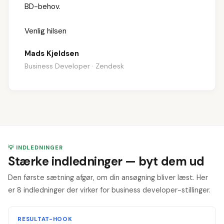
BD-behov.
Venlig hilsen
Mads Kjeldsen
Business Developer · Zendesk
💡 INDLEDNINGER
Stærke indledninger — byt dem ud
Den første sætning afgør, om din ansøgning bliver læst. Her
er 8 indledninger der virker for business developer-stillinger.
RESULTAT-HOOK