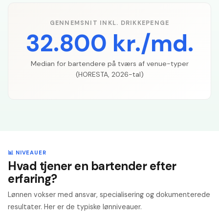
GENNEMSNIT INKL. DRIKKEPENGE
32.800 kr./md.
Median for bartendere på tværs af venue-typer
(HORESTA, 2026-tal)
📊 NIVEAUER
Hvad tjener en bartender efter
erfaring?
Lønnen vokser med ansvar, specialisering og dokumenterede
resultater. Her er de typiske lønniveauer.