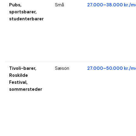
Pubs,
Små
27.000–38.000 kr./m
sportsbarer,
studenterbarer
Tivoli-barer,
Sæson
27.000–50.000 kr./m
Roskilde
Festival,
sommersteder