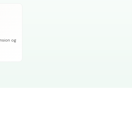
nsion og