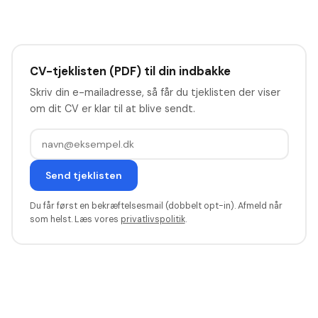
CV-tjeklisten (PDF) til din indbakke
Skriv din e-mailadresse, så får du tjeklisten der viser
om dit CV er klar til at blive sendt.
Send tjeklisten
Du får først en bekræftelsesmail (dobbelt opt-in). Afmeld når
som helst. Læs vores
privatlivspolitik
.