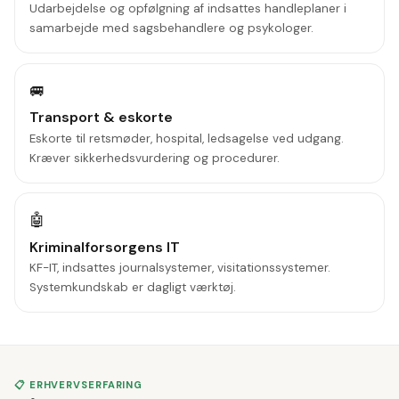
Udarbejdelse og opfølgning af indsattes handleplaner i
samarbejde med sagsbehandlere og psykologer.
🚐
Transport & eskorte
Eskorte til retsmøder, hospital, ledsagelse ved udgang.
Kræver sikkerhedsvurdering og procedurer.
🤖
Kriminalforsorgens IT
KF-IT, indsattes journalsystemer, visitationssystemer.
Systemkundskab er dagligt værktøj.
📋 ERHVERVSERFARING