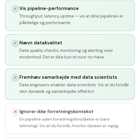
Vis pipeline-performance
✓
Throughput, latency, uptime — vis at dine pipelines er
pålidelige og performante.
Nævn datakvalitet
✓
Data quality checks, monitoring og alerting viser
modenhed. Det er ikke kun et nice-to-have.
Fremhæv samarbejde med data scientists
✓
Data engineers enabler data scientists. Vis at du forstår
den dynamik og samarbejder effektivt.
Ignorer ikke forretningskontekst
✕
En pipeline uden forretningsforståelse er bare
teknologi. Vis at du forstår, hvorfor dataen er vigtig.