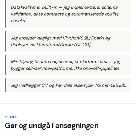
Datakvalitet er built-in — jeg implementerer schema
validation, data contracts og automatiserede quality
checks.
Jeg arbejder dagligt med [Python/SQL/Spark] og
deployer via [Terraform/Docker/CI-CD].
Min tilgang til data engineering er platform-first — jeg
bygger self-service-platforme, ikke one-off-pipelines.
Jeg vedlægger CV og kan dele eksempler fra min GitHub.
✅ TIPS
Gør og undgå i ansøgningen