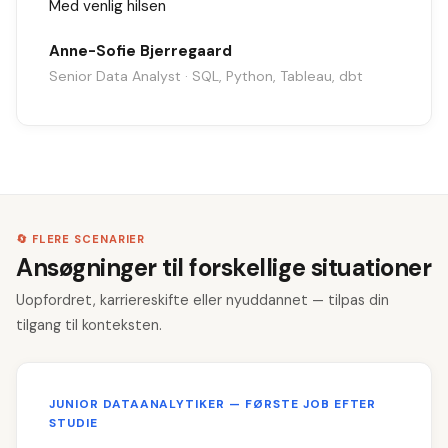
Med venlig hilsen
Anne-Sofie Bjerregaard
Senior Data Analyst · SQL, Python, Tableau, dbt
🔄 FLERE SCENARIER
Ansøgninger til forskellige situationer
Uopfordret, karriereskifte eller nyuddannet — tilpas din
tilgang til konteksten.
JUNIOR DATAANALYTIKER — FØRSTE JOB EFTER
STUDIE