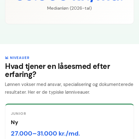
Medianløn (2026-tal)
📊 NIVEAUER
Hvad tjener en låsesmed efter
erfaring?
Lønnen vokser med ansvar, specialisering og dokumenterede
resultater. Her er de typiske lønniveauer.
JUNIOR
Ny
27.000–31.000 kr./md.