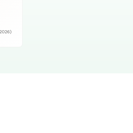
 2026)