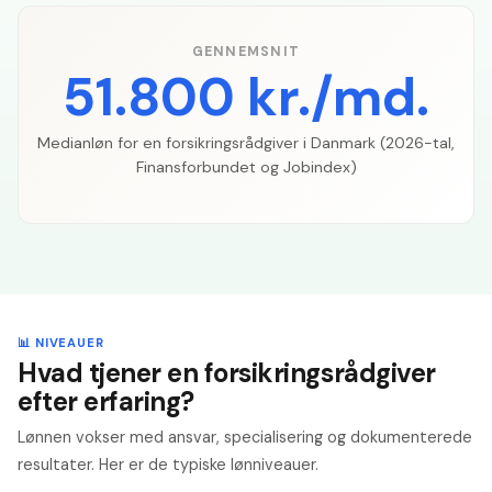
GENNEMSNIT
51.800 kr./md.
Medianløn for en forsikringsrådgiver i Danmark (2026-tal,
Finansforbundet og Jobindex)
📊 NIVEAUER
Hvad tjener en forsikringsrådgiver
efter erfaring?
Lønnen vokser med ansvar, specialisering og dokumenterede
resultater. Her er de typiske lønniveauer.