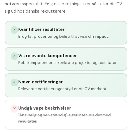
netværksspecialist. Følg disse retningslinjer så skiller dit CV
sig ud hos danske rekrutterere.
Kvantificér resultater
✓
Brug tal, procenter og beløb til at vise din impact.
Vis relevante kompetencer
✓
Kobl kompetencer til konkrete projekter og resultater.
Nævn certificeringer
✓
Relevante certificeringer styrker dit CV markant.
Undgå vage beskrivelser
✕
"Ansvarlig og selvstændig" siger intet. Vis det med
resultater.