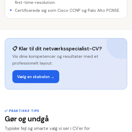
first-time-resolution.
Certificerede sig som Cisco CCNP og Palo Alto PCNSE.
📋 Klar til dit netværksspecialist-CV?
Vis dine kompetencer og resultater med et
professionelt layout.
Vælg en skabelon →
✅ PRAKTISKE TIPS
Gør og undgå
Typiske fejl og smarte valg vi ser i CV'er for