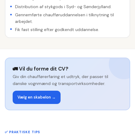
Distribution af stykgods i Syd- og Sønderjylland.
Gennemførte chaufføruddannelsen i tilknytning til
arbejdet.
Fik fast stilling efter godkendt uddannelse.
🚛 Vil du forme dit CV?
Giv din chaufførerfaring et udtryk, der passer til
danske vognmænd og transportvirksomheder.
Vælg en skabelon →
✅ PRAKTISKE TIPS