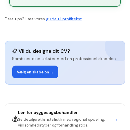
Flere tips? Læs vores
guide til profiltekst
.
📋 Vil du designe dit CV?
Kombiner dine tekster med en professionel skabelon.
Vælg en skabelon →
Løn for
byggesagsbehandler
💰
→
Se detaljeret lønstatistik med regional opdeling,
virksomhedstyper og forhandlingstips.