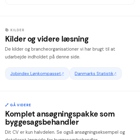
📚 KILDER
Kilder og videre læsning
De kilder og brancheorganisationer vi har brugt til at
udarbejde indholdet på denne side.
Jobindex Lønkompasset
↗
Danmarks Statistik
↗
🔗 GÅ VIDERE
Komplet ansøgningspakke som
byggesagsbehandler
Dit CV er kun halvdelen. Se også ansøgningseksempel og