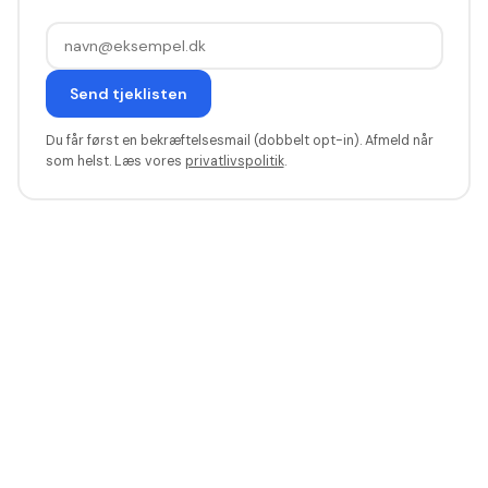
Send tjeklisten
Du får først en bekræftelsesmail (dobbelt opt-in). Afmeld når
som helst. Læs vores
privatlivspolitik
.