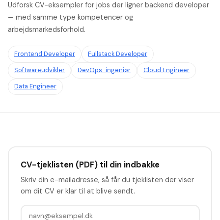
Udforsk CV-eksempler for jobs der ligner backend developer
— med samme type kompetencer og
arbejdsmarkedsforhold.
Frontend Developer
Fullstack Developer
Softwareudvikler
DevOps-ingeniør
Cloud Engineer
Data Engineer
CV-tjeklisten (PDF) til din indbakke
Skriv din e-mailadresse, så får du tjeklisten der viser
om dit CV er klar til at blive sendt.