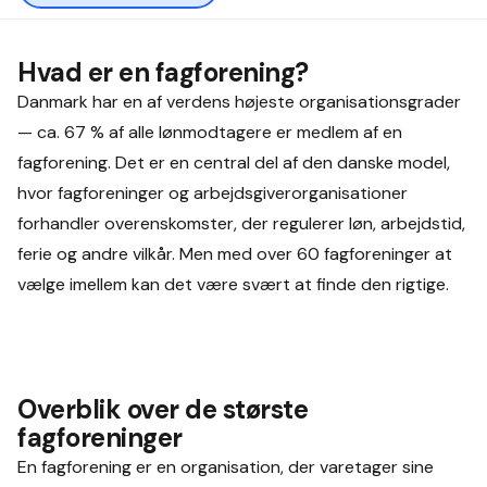
Hvad er en fagforening?
Danmark har en af verdens højeste organisationsgrader
— ca. 67 % af alle lønmodtagere er medlem af en
fagforening. Det er en central del af den danske model,
hvor fagforeninger og arbejdsgiverorganisationer
forhandler overenskomster, der regulerer løn, arbejdstid,
ferie og andre vilkår. Men med over 60 fagforeninger at
vælge imellem kan det være svært at finde den rigtige.
Overblik over de største
fagforeninger
En fagforening er en organisation, der varetager sine