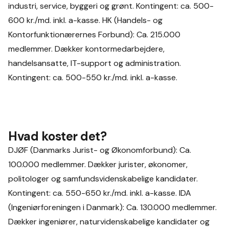
industri, service, byggeri og grønt. Kontingent: ca. 500-
600 kr./md. inkl. a-kasse. HK (Handels- og
Kontorfunktionærernes Forbund): Ca. 215.000
medlemmer. Dækker kontormedarbejdere,
handelsansatte, IT-support og administration.
Kontingent: ca. 500-550 kr./md. inkl. a-kasse.
Hvad koster det?
DJØF (Danmarks Jurist- og Økonomforbund): Ca.
100.000 medlemmer. Dækker jurister, økonomer,
politologer og samfundsvidenskabelige kandidater.
Kontingent: ca. 550-650 kr./md. inkl. a-kasse. IDA
(Ingeniørforeningen i Danmark): Ca. 130.000 medlemmer.
Dækker ingeniører, naturvidenskabelige kandidater og