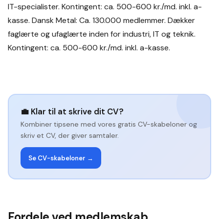
IT-specialister. Kontingent: ca. 500-600 kr./md. inkl. a-
kasse. Dansk Metal: Ca. 130.000 medlemmer. Dækker
faglærte og ufaglærte inden for industri, IT og teknik.
Kontingent: ca. 500-600 kr./md. inkl. a-kasse.
💼
Klar til at skrive dit CV?
Kombiner tipsene med vores gratis CV-skabeloner og
skriv et CV, der giver samtaler.
Se CV-skabeloner →
Fordele ved medlemskab