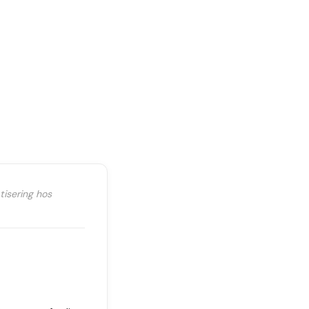
tisering hos