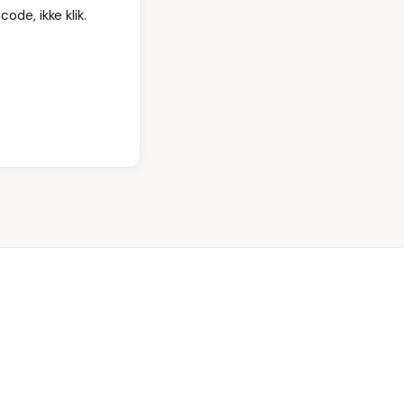
ode, ikke klik.