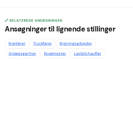
🔗 RELATEREDE ANSØGNINGER
Ansøgninger til lignende stillinger
Kranfører
Truckfører
Bygningsarbejder
Anlægsgartner
Kloakmester
Lastbilchauffør