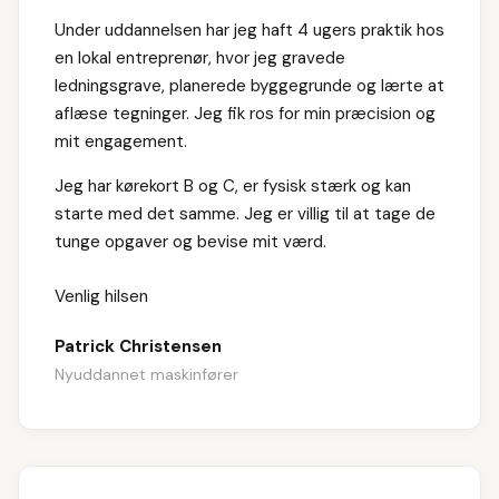
Under uddannelsen har jeg haft 4 ugers praktik hos
en lokal entreprenør, hvor jeg gravede
ledningsgrave, planerede byggegrunde og lærte at
aflæse tegninger. Jeg fik ros for min præcision og
mit engagement.
Jeg har kørekort B og C, er fysisk stærk og kan
starte med det samme. Jeg er villig til at tage de
tunge opgaver og bevise mit værd.
Venlig hilsen
Patrick Christensen
Nyuddannet maskinfører