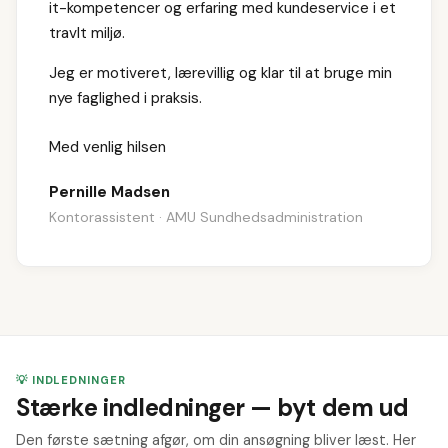
it-kompetencer og erfaring med kundeservice i et
travlt miljø.
Jeg er motiveret, lærevillig og klar til at bruge min
nye faglighed i praksis.
Med venlig hilsen
Pernille Madsen
Kontorassistent · AMU Sundhedsadministration
💡 INDLEDNINGER
Stærke indledninger — byt dem ud
Den første sætning afgør, om din ansøgning bliver læst. Her