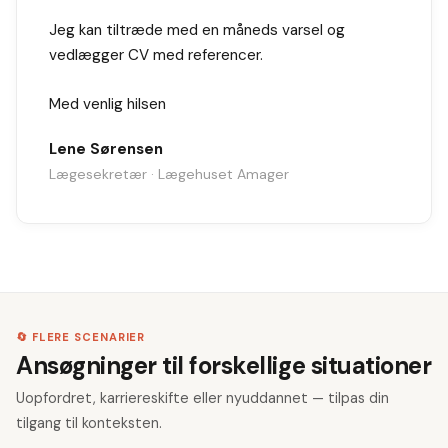
Jeg kan tiltræde med en måneds varsel og
vedlægger CV med referencer.
Med venlig hilsen
Lene Sørensen
Lægesekretær · Lægehuset Amager
🔄 FLERE SCENARIER
Ansøgninger til forskellige situationer
Uopfordret, karriereskifte eller nyuddannet — tilpas din
tilgang til konteksten.