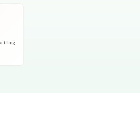
e tillæg