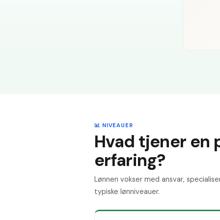
📊 NIVEAUER
Hvad tjener en 
erfaring?
Lønnen vokser med ansvar, specialise
typiske lønniveauer.