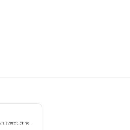
is svaret er nej.