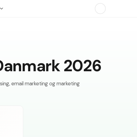
i Danmark 2026
ising, email marketing og marketing