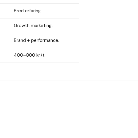
Bred erfaring.
Growth marketing.
Brand + performance.
400–800 kr./t.