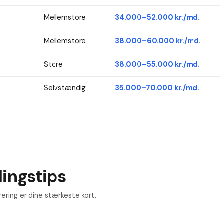
Mellemstore
34.000–52.000 kr./md.
Mellemstore
38.000–60.000 kr./md.
Store
38.000–55.000 kr./md.
Selvstændig
35.000–70.000 kr./md.
ingstips
ring er dine stærkeste kort.