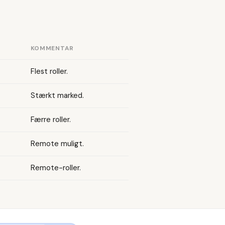
KOMMENTAR
Flest roller.
Stærkt marked.
Færre roller.
Remote muligt.
Remote-roller.