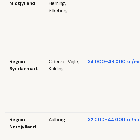
Midtjylland
Herning,
Silkeborg
Region
Odense, Vejle,
34.000–48.000 kr./md
Syddanmark
Kolding
Region
Aalborg
32.000–44.000 kr./md
Nordjylland