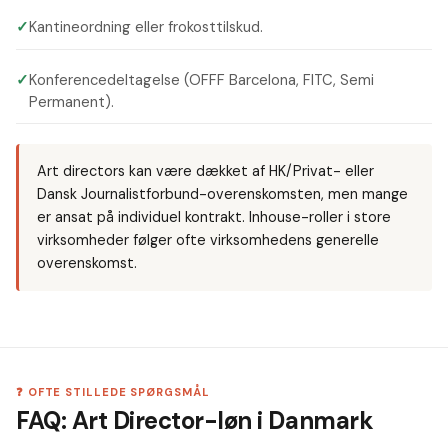
✓
Kantineordning eller frokosttilskud.
✓
Konferencedeltagelse (OFFF Barcelona, FITC, Semi
Permanent).
Art directors kan være dækket af HK/Privat- eller
Dansk Journalistforbund-overenskomsten, men mange
er ansat på individuel kontrakt. Inhouse-roller i store
virksomheder følger ofte virksomhedens generelle
overenskomst.
❓ OFTE STILLEDE SPØRGSMÅL
FAQ: Art Director-løn i Danmark