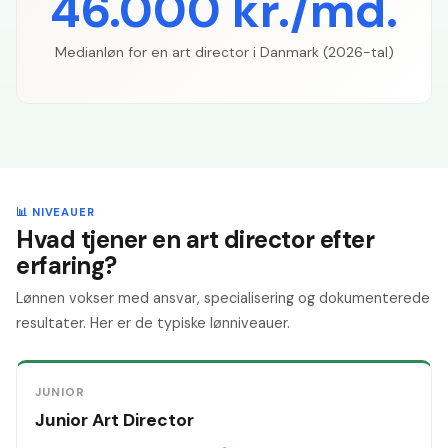
46.000 kr./md.
Medianløn for en art director i Danmark (2026-tal)
📊 NIVEAUER
Hvad tjener en art director efter
erfaring?
Lønnen vokser med ansvar, specialisering og dokumenterede
resultater. Her er de typiske lønniveauer.
JUNIOR
Junior Art Director