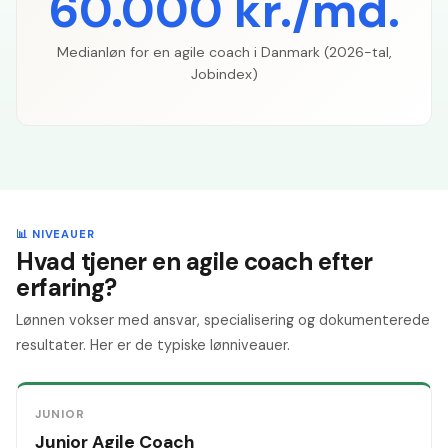
60.000 kr./md.
Medianløn for en agile coach i Danmark (2026-tal,
Jobindex)
📊 NIVEAUER
Hvad tjener en agile coach efter
erfaring?
Lønnen vokser med ansvar, specialisering og dokumenterede
resultater. Her er de typiske lønniveauer.
JUNIOR
Junior Agile Coach