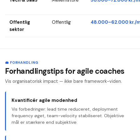
Offentlig
Offentlig
48.000–62.000 kr./m
sektor
💼 FORHANDLING
Forhandlingstips for agile coaches
Vis organisatorisk impact — ikke bare framework-viden.
Kvantificér agile modenhed
Vis forbedringer: lead time reduceret, deployment
frequency øget, team-velocity stabiliseret. Objektive
mål er stærkere end subjektive.