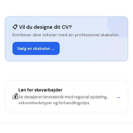
📋 Vil du designe dit CV?
Kombiner dine tekster med en professionel skabelon.
Vælg en skabelon →
Løn for
skovarbejder
💰
→
Se detaljeret lønstatistik med regional opdeling,
virksomhedstyper og forhandlingstips.