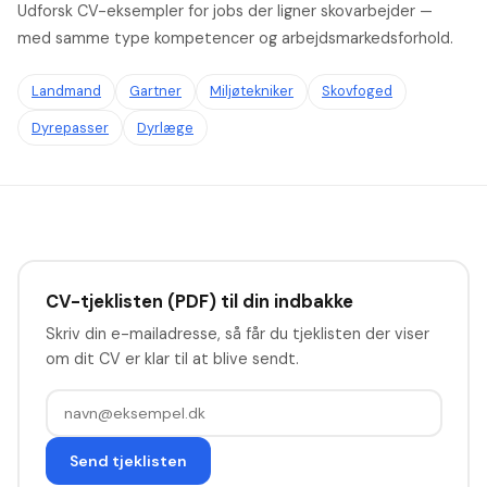
Udforsk CV-eksempler for jobs der ligner skovarbejder —
med samme type kompetencer og arbejdsmarkedsforhold.
Landmand
Gartner
Miljøtekniker
Skovfoged
Dyrepasser
Dyrlæge
CV-tjeklisten (PDF) til din indbakke
Skriv din e-mailadresse, så får du tjeklisten der viser
om dit CV er klar til at blive sendt.
Send tjeklisten