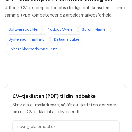
Udforsk CV-eksempler for jobs der ligner it-konsulent — med
samme type kompetencer og arbejdsmarkedsforhold.
Softwareudvikler
Product Owner
Scrum Master
Systemadministrator
Dataanalytiker
Cybersikkerhedskonsulent
CV-tjeklisten (PDF) til din indbakke
Skriv din e-mailadresse, så får du tjeklisten der viser
om dit CV er klar til at blive sendt.