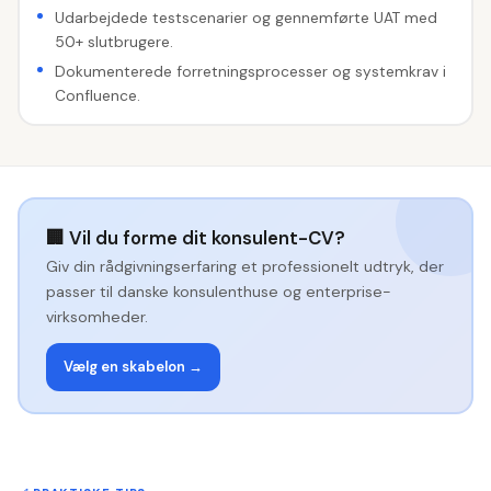
Udarbejdede testscenarier og gennemførte UAT med
50+ slutbrugere.
Dokumenterede forretningsprocesser og systemkrav i
Confluence.
🏢 Vil du forme dit konsulent-CV?
Giv din rådgivningserfaring et professionelt udtryk, der
passer til danske konsulenthuse og enterprise-
virksomheder.
Vælg en skabelon →