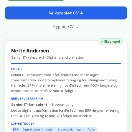
Se komplet CV ↓
Byg dit CV →
✓
Eksempel
Mette Andersen
Senior IT-konsulent · Digital transformation
PROFIL
Senior IT-konsulent med 7 års erfaring inden for digital
transformation, systemimplementering og forretningsrådgivning.
Har ledet ERP-implementering hos Ørsted med 400+ brugere og
leveret besparelser på 12 mio. kr. årligt.
ERHVERVSERFARING
Senior IT-konsulent
—
Netcompany
Ledte digital transformation for Ørsted med ERP-implementering
for 400+ brugere og 12 mio. kr. i årlige besparelser.
KOMPETENCER
ERP
Digital transformation
Stakeholder mgmt
Agile