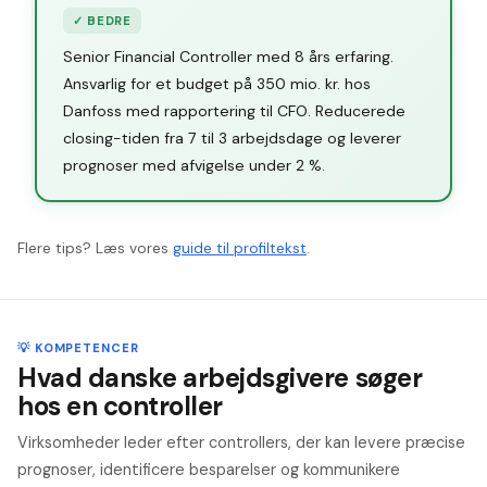
✓
BEDRE
Senior Financial Controller med 8 års erfaring.
Ansvarlig for et budget på 350 mio. kr. hos
Danfoss med rapportering til CFO. Reducerede
closing-tiden fra 7 til 3 arbejdsdage og leverer
prognoser med afvigelse under 2 %.
Flere tips? Læs vores
guide til profiltekst
.
💡 KOMPETENCER
Hvad danske arbejdsgivere søger
hos en controller
Virksomheder leder efter controllers, der kan levere præcise
prognoser, identificere besparelser og kommunikere