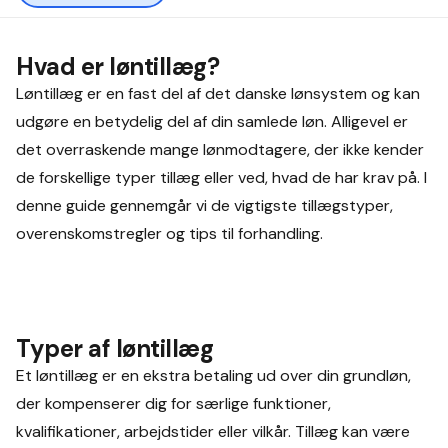
Hvad er løntillæg?
Løntillæg er en fast del af det danske lønsystem og kan
udgøre en betydelig del af din samlede løn. Alligevel er
det overraskende mange lønmodtagere, der ikke kender
de forskellige typer tillæg eller ved, hvad de har krav på. I
denne guide gennemgår vi de vigtigste tillægstyper,
overenskomstregler og tips til forhandling.
Typer af løntillæg
Et løntillæg er en ekstra betaling ud over din grundløn,
der kompenserer dig for særlige funktioner,
kvalifikationer, arbejdstider eller vilkår. Tillæg kan være