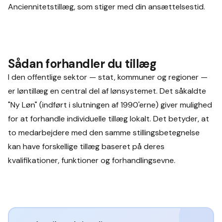
Anciennitetstillæg, som stiger med din ansættelsestid.
Sådan forhandler du tillæg
I den offentlige sektor — stat, kommuner og regioner —
er løntillæg en central del af lønsystemet. Det såkaldte
"Ny Løn" (indført i slutningen af 1990'erne) giver mulighed
for at forhandle individuelle tillæg lokalt. Det betyder, at
to medarbejdere med den samme stillingsbetegnelse
kan have forskellige tillæg baseret på deres
kvalifikationer, funktioner og forhandlingsevne.