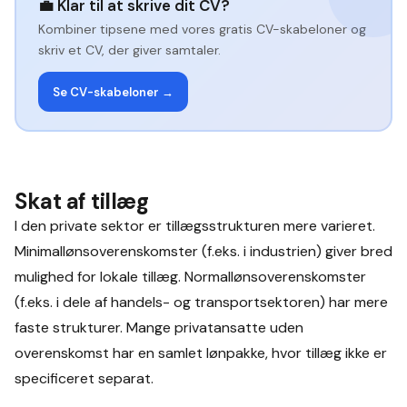
💼
Klar til at skrive dit CV?
Kombiner tipsene med vores gratis CV-skabeloner og
skriv et CV, der giver samtaler.
Se CV-skabeloner →
Skat af tillæg
I den private sektor er tillægsstrukturen mere varieret.
Minimallønsoverenskomster (f.eks. i industrien) giver bred
mulighed for lokale tillæg. Normallønsoverenskomster
(f.eks. i dele af handels- og transportsektoren) har mere
faste strukturer. Mange privatansatte uden
overenskomst har en samlet lønpakke, hvor tillæg ikke er
specificeret separat.