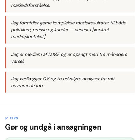
markedsforståelse.
Jeg formidler gerne komplekse modelresultater til både
politikere, presse og kunder — senest i [konkret
medie/kontekst].
Jeg er medlem af DJØF og er opsagt med tre måneders
varsel.
Jeg vedlægger CV og to udvalgte analyser fra mit
nuværende job.
✅ TIPS
Gør og undgå i ansøgningen