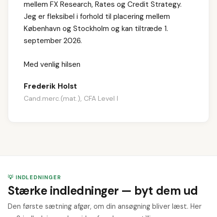
mellem FX Research, Rates og Credit Strategy.
Jeg er fleksibel i forhold til placering mellem
København og Stockholm og kan tiltræde 1.
september 2026.
Med venlig hilsen
Frederik Holst
Cand.merc.(mat.), CFA Level I
💡 INDLEDNINGER
Stærke indledninger — byt dem ud
Den første sætning afgør, om din ansøgning bliver læst. Her