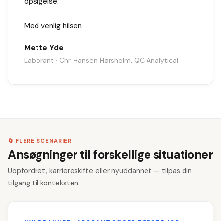
opsigelse.
Med venlig hilsen
Mette Yde
Laborant · Chr. Hansen Hørsholm, QC Analytical
🔄 FLERE SCENARIER
Ansøgninger til forskellige situationer
Uopfordret, karriereskifte eller nyuddannet — tilpas din
tilgang til konteksten.