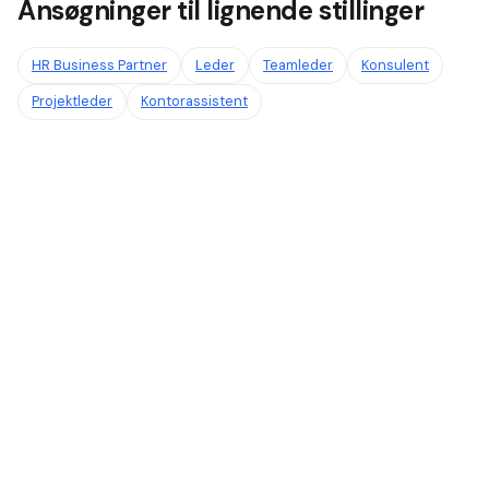
Ansøgninger til lignende stillinger
HR Business Partner
Leder
Teamleder
Konsulent
Projektleder
Kontorassistent