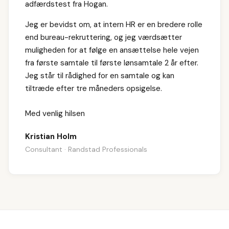
adfærdstest fra Hogan.
Jeg er bevidst om, at intern HR er en bredere rolle
end bureau-rekruttering, og jeg værdsætter
muligheden for at følge en ansættelse hele vejen
fra første samtale til første lønsamtale 2 år efter.
Jeg står til rådighed for en samtale og kan
tiltræde efter tre måneders opsigelse.
Med venlig hilsen
Kristian Holm
Consultant · Randstad Professionals