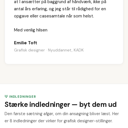
at I ansætter på baggrund af håndværk, ikke på
antal års erfaring, og jeg står til rådighed for en
opgave eller casesamtale når som helst.
Med venlig hilsen
Emilie Toft
Grafisk designer · Nyuddannet, KADK
💡 INDLEDNINGER
Stærke indledninger — byt dem ud
Den første sætning afgør, om din ansøgning bliver læst. Her
er 8 indledninger der virker for grafisk designer-stillinger.